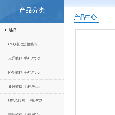
产品分类
产品中心
蝶阀
CFQ电动法兰蝶阀
三通蝶阀 手/电/气动
PPH蝶阀 手/电/气动
通风蝶阀 手/电/气动
UPVC蝶阀 手/电/气动
膨胀蝶阀 手/电/气动