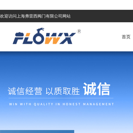
欢迎访问上海弗雷西阀门有限公司网站
首页