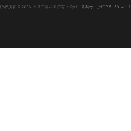
版权所有 © 2026 上海弗雷西阀门有限公司
备案号：沪ICP备13014111