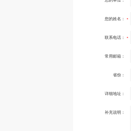
您的单位：
您的姓名：
联系电话：
常用邮箱：
省份：
详细地址：
补充说明：