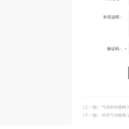
补充说明：
验证码：
(上一篇)
：
气动对夹蝶阀 
(下一篇)
：
对夹气动蝶阀 