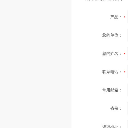
产品：
您的单位：
您的姓名：
联系电话：
常用邮箱：
省份：
详细地址：