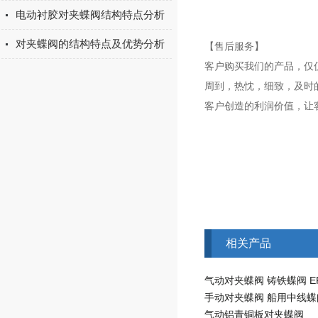
电动衬胶对夹蝶阀结构特点分析
对夹蝶阀的结构特点及优势分析
【售后服务】
客户购买我们的产品，仅
周到，热忱，细致，及时
客户创造的利润价值，让
相关产品
气动对夹蝶阀 铸铁蝶阀 E
手动对夹蝶阀 船用中线蝶
气动铝青铜板对夹蝶阀