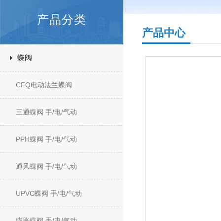
产品分类
产品中心
蝶阀
CFQ电动法兰蝶阀
三通蝶阀 手/电/气动
PPH蝶阀 手/电/气动
通风蝶阀 手/电/气动
UPVC蝶阀 手/电/气动
膨胀蝶阀 手/电/气动