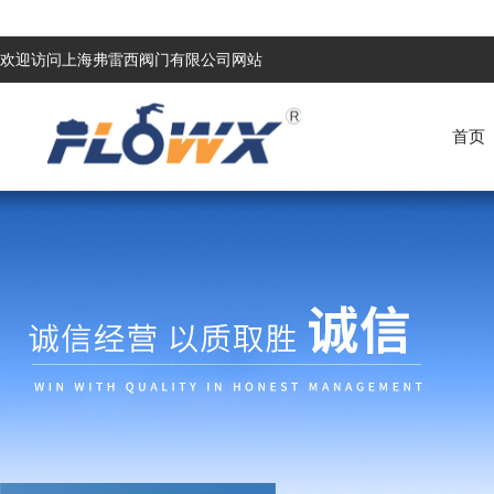
欢迎访问上海弗雷西阀门有限公司网站
首页