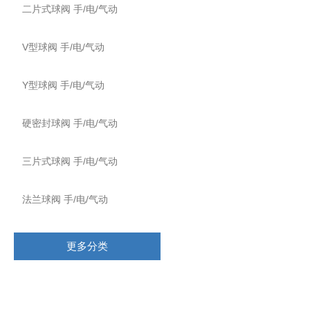
二片式球阀 手/电/气动
V型球阀 手/电/气动
Y型球阀 手/电/气动
硬密封球阀 手/电/气动
三片式球阀 手/电/气动
法兰球阀 手/电/气动
更多分类
相关文章