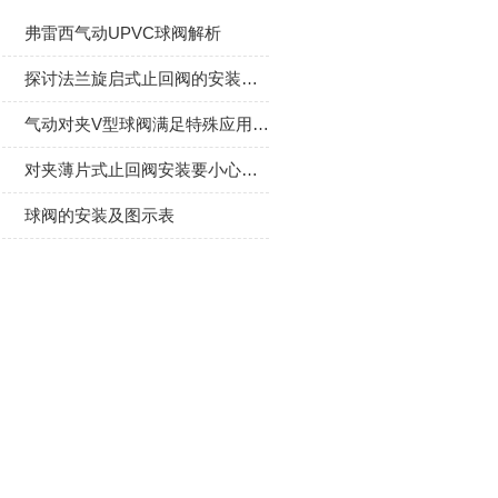
弗雷西气动UPVC球阀解析
探讨法兰旋启式止回阀的安装与维护
气动对夹V型球阀满足特殊应用需求
对夹薄片式止回阀安装要小心，以免使用发生故障
球阀的安装及图示表