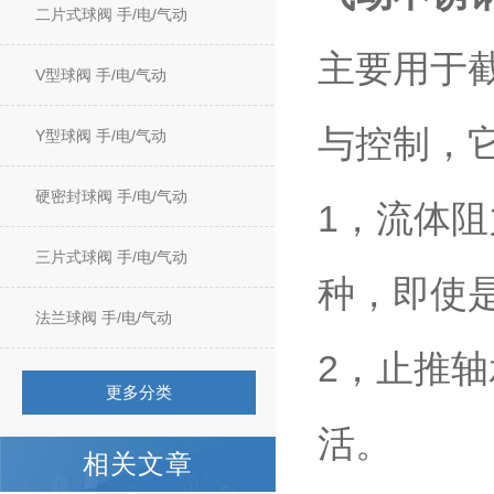
二片式球阀 手/电/气动
主要用于
V型球阀 手/电/气动
与控制，
Y型球阀 手/电/气动
硬密封球阀 手/电/气动
1，流体阻
三片式球阀 手/电/气动
种，即使
法兰球阀 手/电/气动
2，止推
更多分类
活。
相关文章