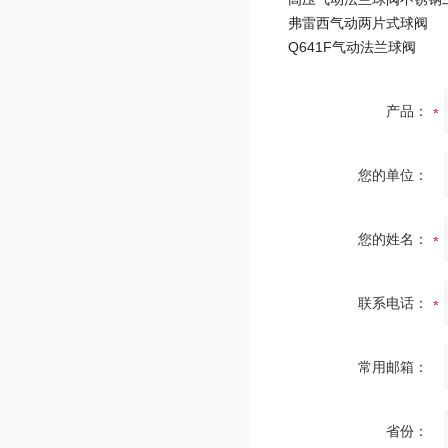
弗雷西气动两片式球阀
Q641F气动法兰球阀
产品：
您的单位：
您的姓名：
联系电话：
常用邮箱：
省份：