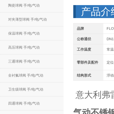
陶瓷球阀 手/电/气动
产品介
对夹薄型球阀 手/电/气动
品牌
FL
保温球阀 手/电/气动
公称通径
DN1
高压球阀 手/电/气动
工作温度
常温
三通球阀 手/电/气动
零部件及配件
定位
全衬氟球阀 手/电/气动
结构形式
浮动
卫生级球阀 手/电/气动
意大利弗雷
四通球阀 手/电/气动
气动不锈钢