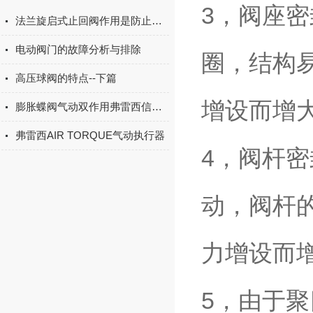
3，阀座
法兰旋启式止回阀作用是防止管路中的介质倒流
电动阀门的故障分析与排除
圈，结构
高压球阀的特点--下篇
增设而增
膨胀蝶阀气动双作用弗雷西信誉保证
弗雷西AIR TORQUE气动执行器
4，阀杆
动，阀杆
力增设而
5，由于