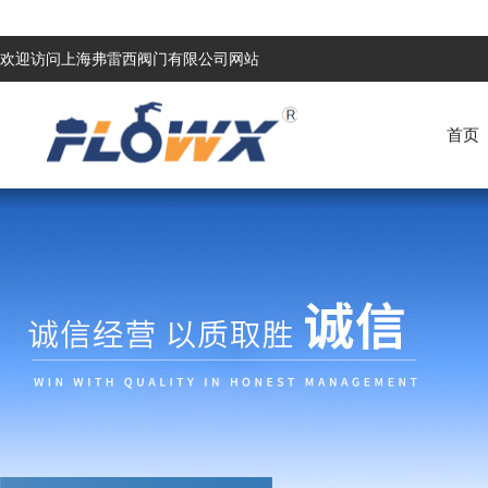
欢迎访问上海弗雷西阀门有限公司网站
首页