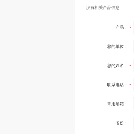
没有相关产品信息...
产品：
您的单位：
您的姓名：
联系电话：
常用邮箱：
省份：