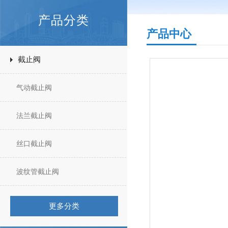
产品分类
产品中心
截止阀
气动截止阀
法兰截止阀
丝口截止阀
波纹管截止阀
更多分类