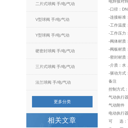
电焊接对焊
二片式球阀 手/电/气动
-口径：DN
-连接标准：PN
V型球阀 手/电/气动
-工作温度：
-工作压力：
Y型球阀 手/电/气动
-阀体材质：
-阀板材质：
硬密封球阀 手/电/气动
-密封材质：
-介质：水
三片式球阀 手/电/气动
-驱动方式
备注
法兰球阀 手/电/气动
控制方式
气动执行
更多分类
气动附件
电动执行器
相关文章
可 选：可