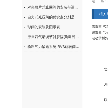
电 压：AC2
对夹薄片式止回阀的安装与运维注意事项
相关
自力式减压阀的优缺点分别是什么？
弗雷西-气
球阀的安装及图示表
弗雷西 气
弗雷西气动调节衬胶隔膜阀 韩国YTC定位器输入4-20Ma
电动承插焊
粉料气力输送系统 RVB旋转阀哪家专业
您
您
联