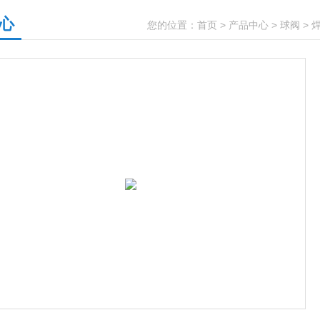
心
您的位置：
首页
>
产品中心
>
球阀
>
焊