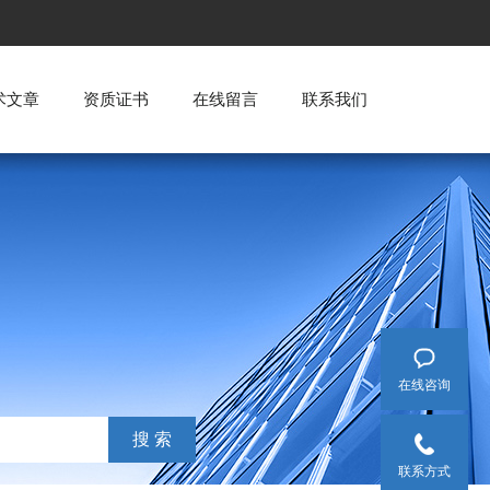
术文章
资质证书
在线留言
联系我们
在线咨询
联系方式