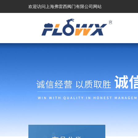
欢迎访问上海弗雷西阀门有限公司网站