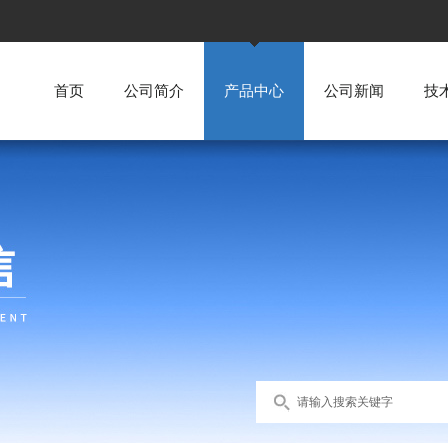
首页
公司简介
产品中心
公司新闻
技