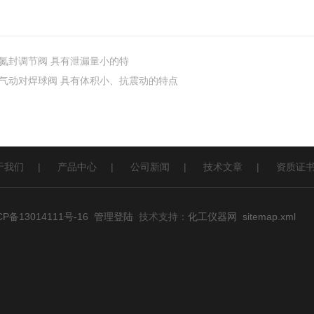
氮封调节阀 具有泄漏量小的特
气动对焊球阀 具有体积小、抗震动的特点
于我们
|
产品中心
|
公司新闻
|
技术文章
|
资质证
备13014111号-16
管理登陆
技术支持：
化工仪器网
sitemap.xml