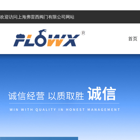
欢迎访问上海弗雷西阀门有限公司网站
首页