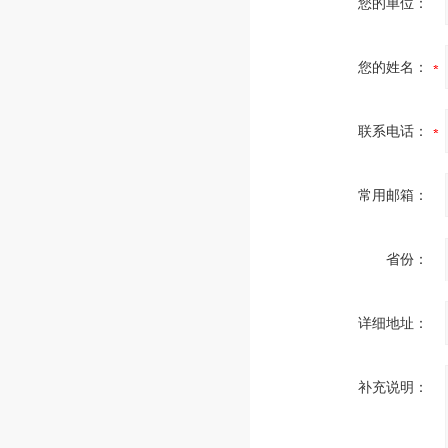
您的单位：
您的姓名：
联系电话：
常用邮箱：
省份：
详细地址：
补充说明：