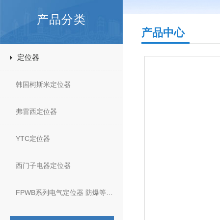
产品分类
产品中心
定位器
韩国柯斯米定位器
弗雷西定位器
YTC定位器
西门子电器定位器
FPWB系列电气定位器 防爆等级CT6