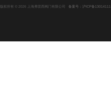
版权所有 © 2026 上海弗雷西阀门有限公司
备案号：沪ICP备13014111