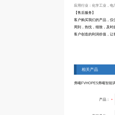
应用行业：化学工业，电
【售后服务】
客户购买我们的产品，仅
周到，热忱，细致，及时
客户创造的利润价值，让
相关产品
产品：