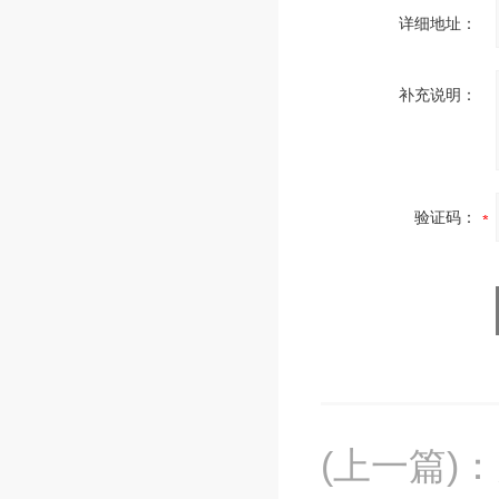
详细地址：
补充说明：
验证码：
(上一篇)
：