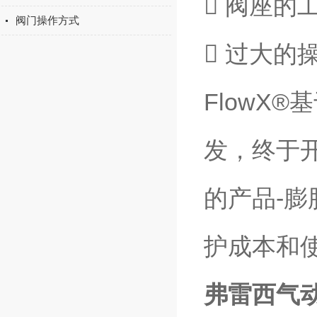
 阀座的
阀门操作方式
 过大的
FlowX
发，终于
的产品-膨
护成本和
弗雷西气