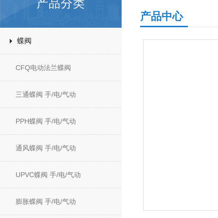
产品分类
产品中心
蝶阀
CFQ电动法兰蝶阀
三通蝶阀 手/电/气动
PPH蝶阀 手/电/气动
通风蝶阀 手/电/气动
UPVC蝶阀 手/电/气动
膨胀蝶阀 手/电/气动