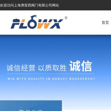
欢迎访问上海弗雷西阀门有限公司网站
首页