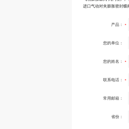
产品：
您的单位：
您的姓名：
联系电话：
常用邮箱：
省份：