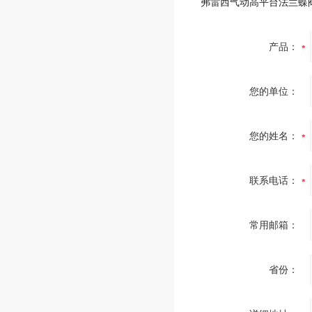
弗雷西气动高平台法兰蝶
产品：
您的单位：
您的姓名：
联系电话：
常用邮箱：
省份：