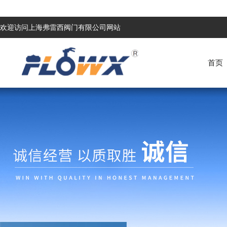
欢迎访问上海弗雷西阀门有限公司网站
首页