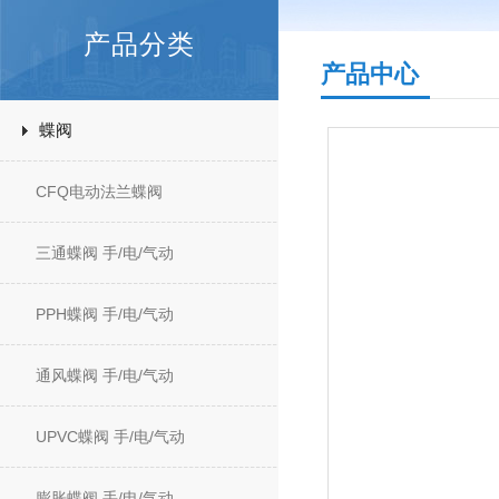
产品分类
产品中心
蝶阀
CFQ电动法兰蝶阀
三通蝶阀 手/电/气动
PPH蝶阀 手/电/气动
通风蝶阀 手/电/气动
UPVC蝶阀 手/电/气动
膨胀蝶阀 手/电/气动