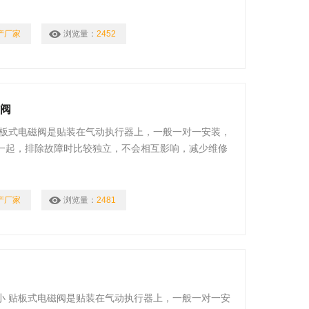
产厂家
浏览量：
2452
磁阀
贴板式电磁阀是贴装在气动执行器上，一般一对一安装，
一起，排除故障时比较独立，不会相互影响，减少维修
产厂家
浏览量：
2481
小 贴板式电磁阀是贴装在气动执行器上，一般一对一安