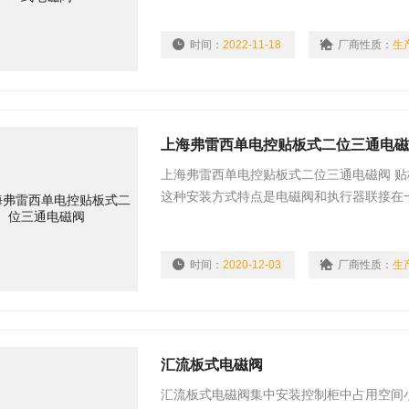
时间：
2022-11-18
厂商性质：
生
上海弗雷西单电控贴板式二位三通电
上海弗雷西单电控贴板式二位三通电磁阀 
这种安装方式特点是电磁阀和执行器联接在
时间。
时间：
2020-12-03
厂商性质：
生
汇流板式电磁阀
汇流板式电磁阀集中安装控制柜中占用空间