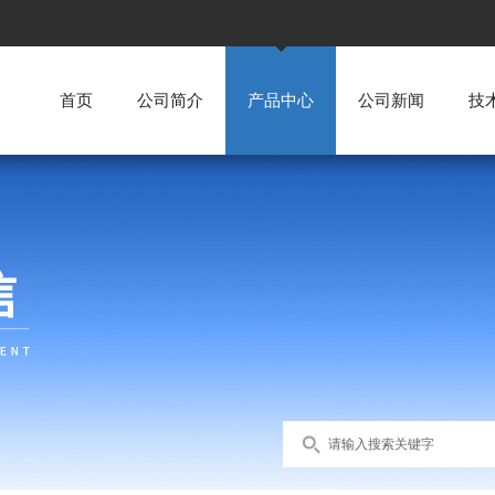
首页
公司简介
产品中心
公司新闻
技