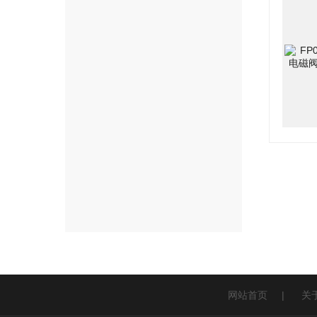
网站首页
|
关