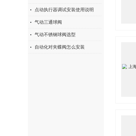
点动执行器调试安装使用说明
气动三通球阀
气动不锈钢球阀选型
自动化对夹蝶阀怎么安装