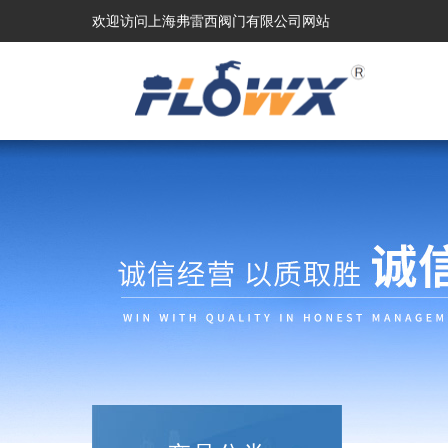
欢迎访问上海弗雷西阀门有限公司网站