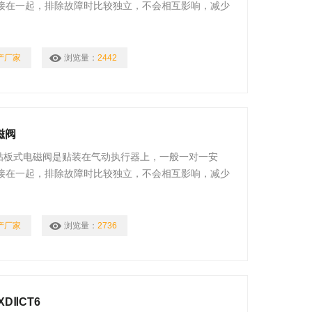
接在一起，排除故障时比较独立，不会相互影响，减少
产厂家
浏览量：
2442
磁阀
阀 贴板式电磁阀是贴装在气动执行器上，一般一对一安
接在一起，排除故障时比较独立，不会相互影响，减少
产厂家
浏览量：
2736
DⅡCT6