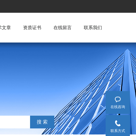
术文章
资质证书
在线留言
联系我们
在线咨询
联系方式