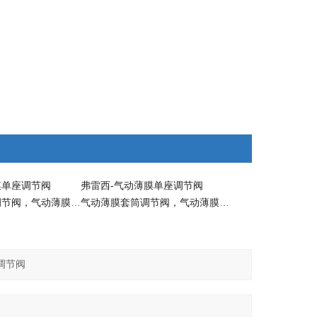
膜单座调节阀
弗雷西-气动薄膜单座调节阀
气动薄膜双座调节阀，气动薄膜单座调节阀，气动单座调节阀
气动薄膜套筒调节阀，气动薄膜双座调节阀，气动薄膜单座调节阀