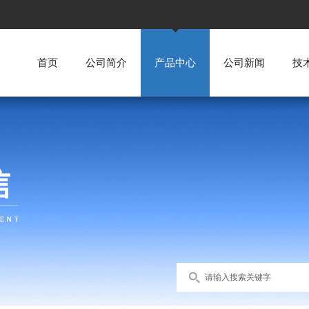
首页
公司简介
产品中心
公司新闻
技