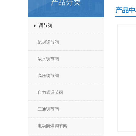
产品分类
产品中
调节阀
氮封调节阀
浓水调节阀
高压调节阀
自力式调节阀
三通调节阀
电动防爆调节阀