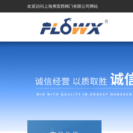
欢迎访问上海弗雷西阀门有限公司网站