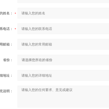
的姓名：
系电话：
用邮箱：
省份：
细地址：
充说明：