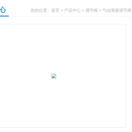
心
您的位置：
首页
>
产品中心
>
调节阀
>
气动薄膜调节阀