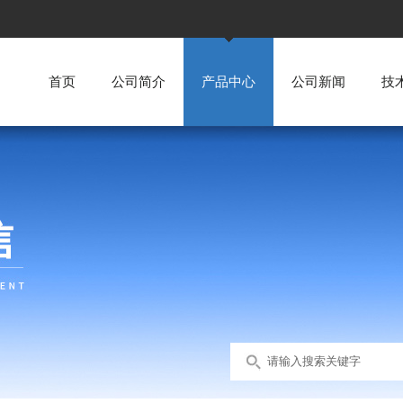
首页
公司简介
产品中心
公司新闻
技