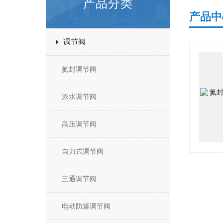
产品分类
产品中
调节阀
氮封调节阀
浓水调节阀
高压调节阀
自力式调节阀
三通调节阀
电动防爆调节阀