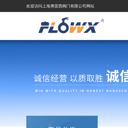
欢迎访问上海弗雷西阀门有限公司网站