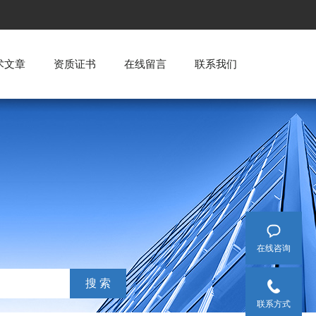
术文章
资质证书
在线留言
联系我们
在线咨询
联系方式