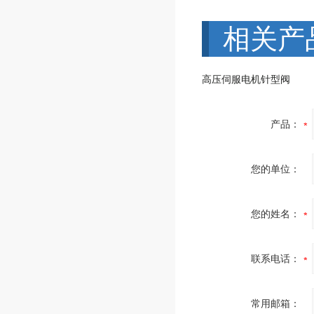
相关产
高压伺服电机针型阀
产品：
您的单位：
您的姓名：
联系电话：
常用邮箱：