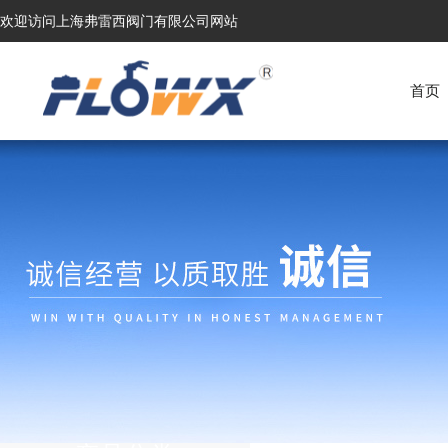
欢迎访问上海弗雷西阀门有限公司网站
首页