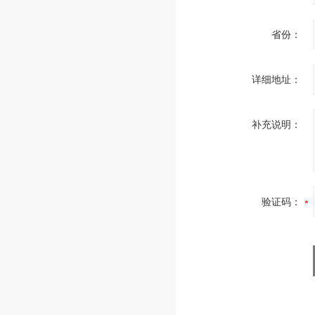
省份：
详细地址：
补充说明：
验证码：