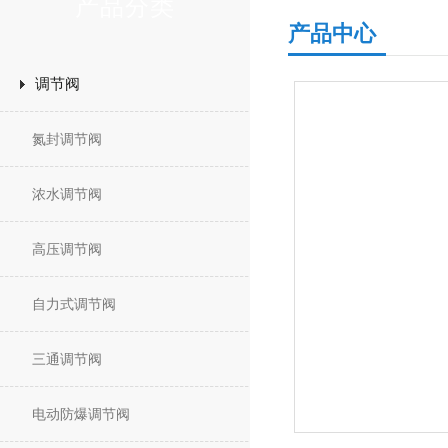
产品分类
产品中心
调节阀
氮封调节阀
浓水调节阀
高压调节阀
自力式调节阀
三通调节阀
电动防爆调节阀