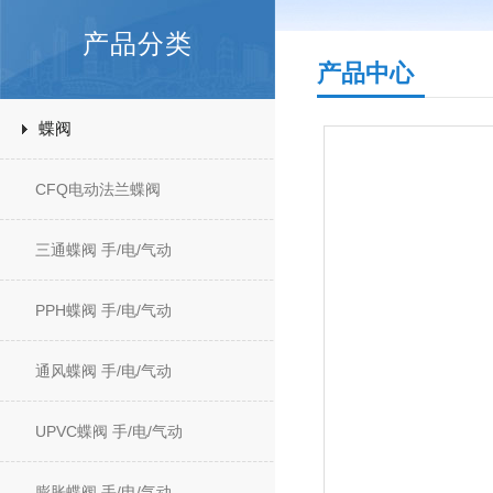
产品分类
产品中心
蝶阀
CFQ电动法兰蝶阀
三通蝶阀 手/电/气动
PPH蝶阀 手/电/气动
通风蝶阀 手/电/气动
UPVC蝶阀 手/电/气动
膨胀蝶阀 手/电/气动