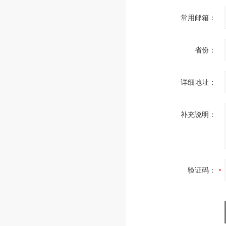
常用邮箱：
省份：
详细地址：
补充说明：
验证码：