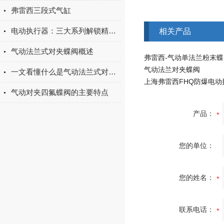
弗雷西三段式气缸
电动执行器：三大系列解锁精准控制新维度
相关产品
气动法兰式对夹蝶阀概述
弗雷西-气动单法兰粉末蝶
气动法兰对夹蝶阀
一文看懂什么是气动法兰式对夹蝶阀，赶快收藏
气动对夹四氟蝶阀的主要特点
产品：
您的单位：
您的姓名：
联系电话：