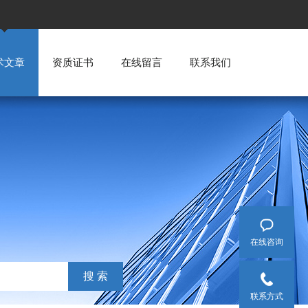
术文章
资质证书
在线留言
联系我们
在线咨询
联系方式