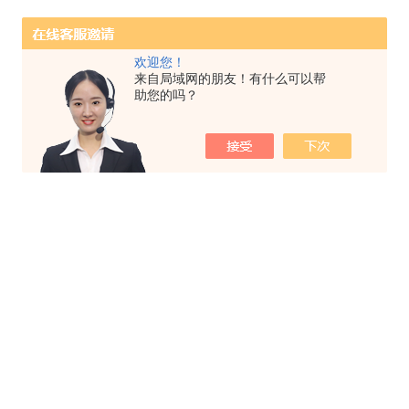
欢迎您！
来自局域网的朋友！有什么可以帮
助您的吗？