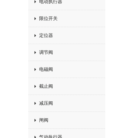
电动执行器
限位开关
定位器
调节阀
电磁阀
截止阀
减压阀
闸阀
气动执行器