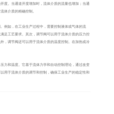
的开度。当通道开度增加时，流体介质的流量也增加；当通
对流体介质的精确控制。
。例如，在工业生产过程中，需要控制液体或气体的流
以满足工艺要求。其次，调节阀可以用于流体介质的压力控
此外，调节阀还可以用于流体介质的温度控制。在加热或冷
压力和温度。它基于流体力学和自动控制理论，通过改变
可以用于流体介质的调节和控制，确保工业生产的稳定性和