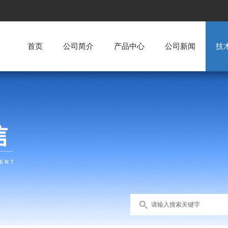
首页
公司简介
产品中心
公司新闻
技