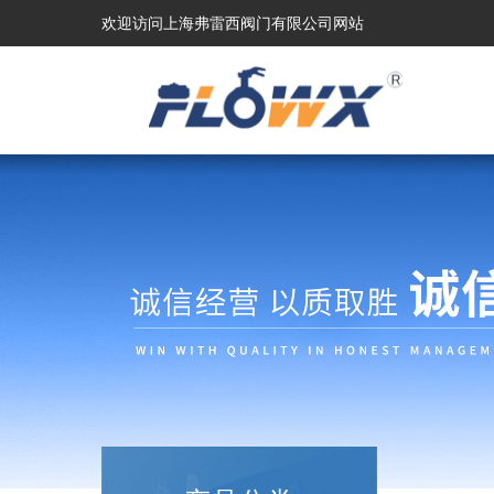
欢迎访问上海弗雷西阀门有限公司网站