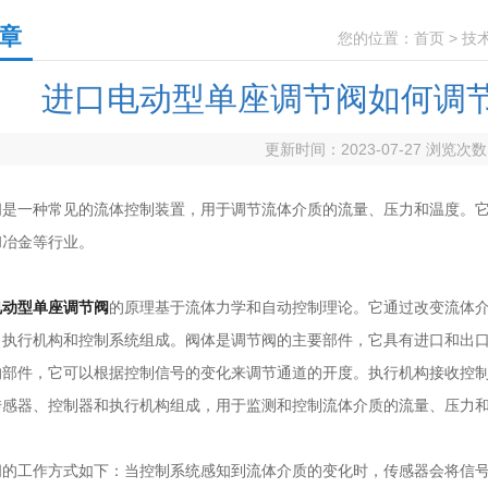
章
您的位置：
首页
>
技
进口电动型单座调节阀如何调
更新时间：2023-07-27 浏览次
一种常见的流体控制装置，用于调节流体介质的流量、压力和温度。它
和冶金等行业。
电动型单座调节阀
的原理基于流体力学和自动控制理论。它通过改变流体
、执行机构和控制系统组成。阀体是调节阀的主要部件，它具有进口和出
的部件，它可以根据控制信号的变化来调节通道的开度。执行机构接收控
传感器、控制器和执行机构组成，用于监测和控制流体介质的流量、压力
工作方式如下：当控制系统感知到流体介质的变化时，传感器会将信号