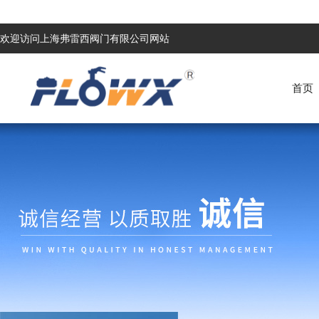
欢迎访问上海弗雷西阀门有限公司网站
首页