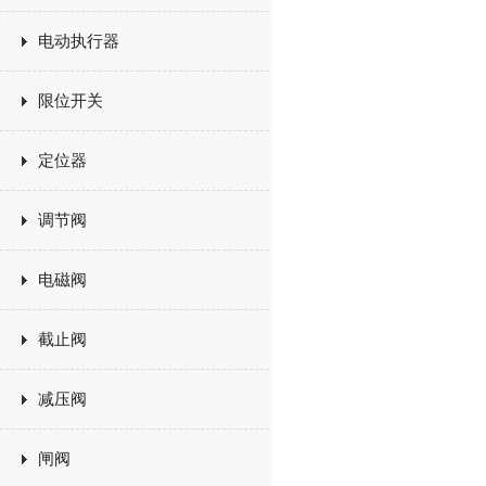
电动执行器
限位开关
定位器
调节阀
电磁阀
截止阀
减压阀
闸阀