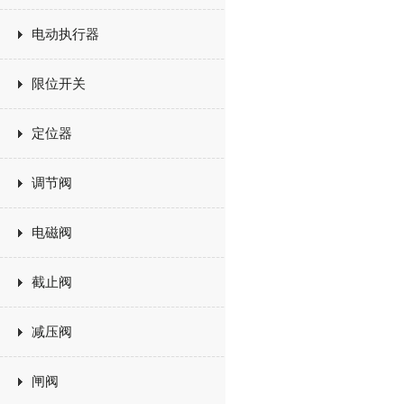
电动执行器
限位开关
定位器
调节阀
电磁阀
截止阀
减压阀
闸阀