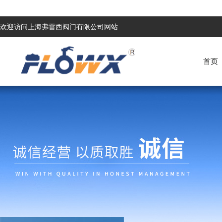
欢迎访问上海弗雷西阀门有限公司网站
首页