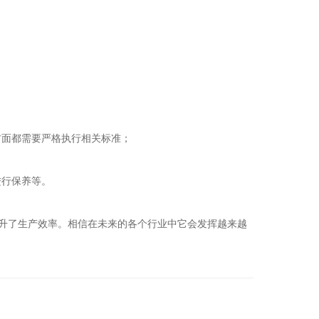
面都需要严格执行相关标准；
行保养等。
升了生产效率。相信在未来的各个行业中它会发挥越来越