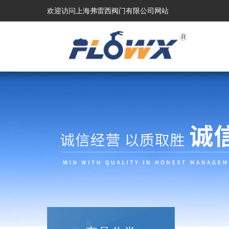
欢迎访问上海弗雷西阀门有限公司网站