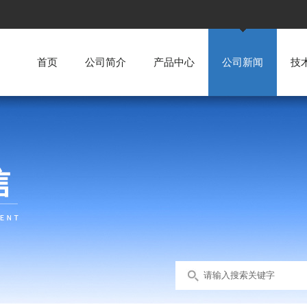
首页
公司简介
产品中心
公司新闻
技