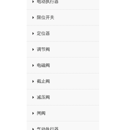
电动执行器
限位开关
定位器
调节阀
电磁阀
截止阀
减压阀
闸阀
气动执行器