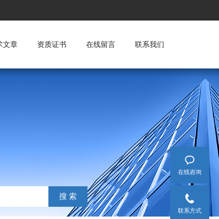
术文章
资质证书
在线留言
联系我们
在线咨询
联系方式