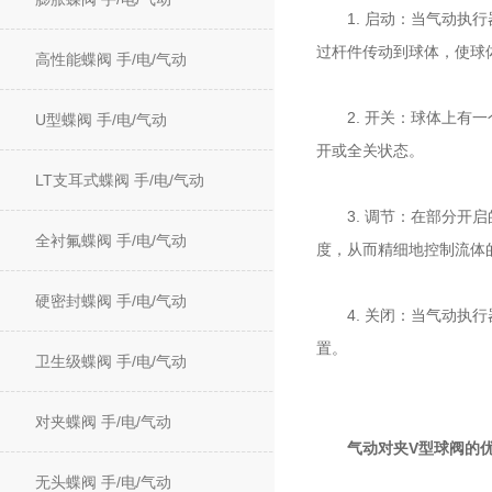
1. 启动：当气动执行
过杆件传动到球体，使球
高性能蝶阀 手/电/气动
2. 开关：球体上有一
U型蝶阀 手/电/气动
开或全关状态。
LT支耳式蝶阀 手/电/气动
3. 调节：在部分开启
全衬氟蝶阀 手/电/气动
度，从而精细地控制流体
硬密封蝶阀 手/电/气动
4. 关闭：当气动执行
置。
卫生级蝶阀 手/电/气动
对夹蝶阀 手/电/气动
气动对夹V型球阀的
无头蝶阀 手/电/气动