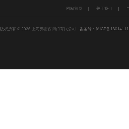
网站首页
|
关于我们
|
版权所有 © 2026 上海弗雷西阀门有限公司
备案号：沪ICP备13014111