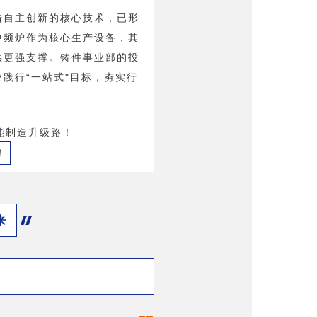
借自主创新的核心技术，已形
中频炉作为核心生产设备，其
供更强支撑。铸件事业部的投
践行“一站式"目标，夯实行
来