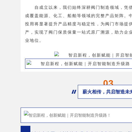
自成立以来，我们始终深耕阀门制造领域，凭
成覆盖能源、化工、船舶等领域的完整产品矩阵。
投用将显著提升产品精度与稳定性，为阀门市场提
产，实现了阀门保质保量一站式原厂溯源，助力企业
业地位。
03
薪火相传，共启智造未