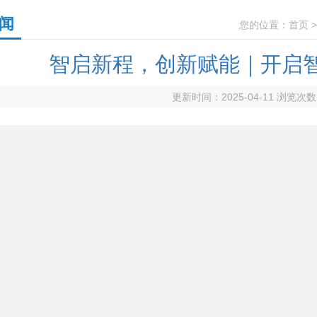
闻
您的位置：
首页
智启新程，创新赋能｜开启
更新时间：2025-04-11 浏览次