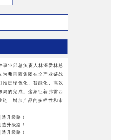
件事业部总负责人林深爱林总
立为弗雷西集团在全产业链战
司推进绿色化、智能化、高效
布局的完成。这象征着弗雷西
业链，增加产品的多样性和市