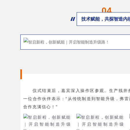
04
技术赋能，共探智造内
仪式结束后，嘉宾深入操作区参观。生产线井
一位合作伙伴表示：“从传统制造到智能升级，弗雷
合作充满信心！"