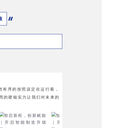
核
然有序的按照设定在运行着，
西的硬核实力让我们对未来的