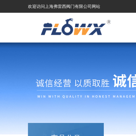
欢迎访问上海弗雷西阀门有限公司网站