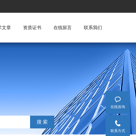
术文章
资质证书
在线留言
联系我们
在线咨询
联系方式