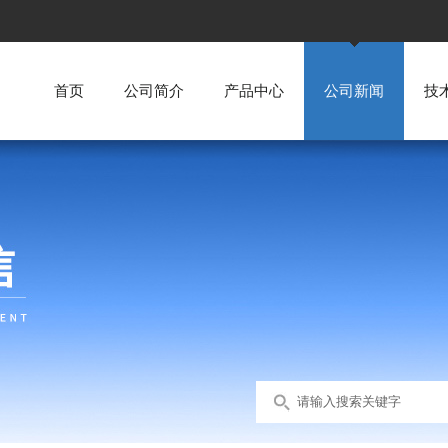
首页
公司简介
产品中心
公司新闻
技