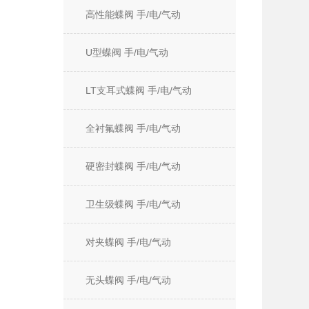
高性能蝶阀 手/电/气动
U型蝶阀 手/电/气动
LT支耳式蝶阀 手/电/气动
全衬氟蝶阀 手/电/气动
硬密封蝶阀 手/电/气动
卫生级蝶阀 手/电/气动
对夹蝶阀 手/电/气动
无头蝶阀 手/电/气动