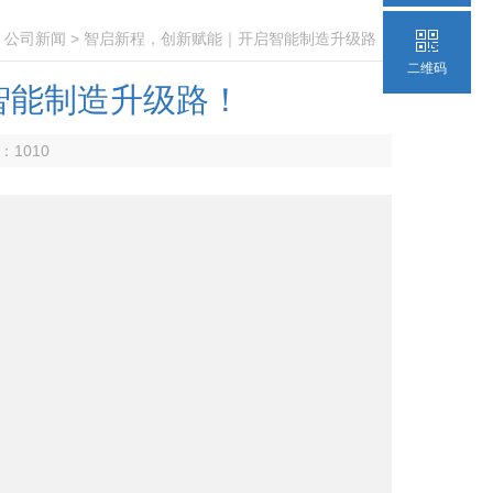
>
公司新闻
> 智启新程，创新赋能｜开启智能制造升级路！
二维码
智能制造升级路！
数：
1010