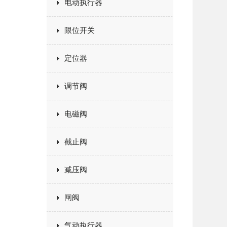
电动执行器
限位开关
定位器
调节阀
电磁阀
截止阀
减压阀
闸阀
气动执行器