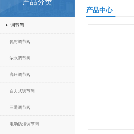
产品分类
产品中心
调节阀
氮封调节阀
浓水调节阀
高压调节阀
自力式调节阀
三通调节阀
电动防爆调节阀