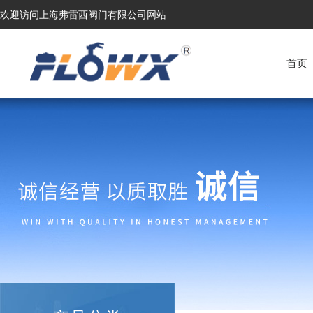
欢迎访问上海弗雷西阀门有限公司网站
首页