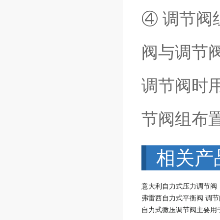
④ 调节
阀与调节
调节阀时
节阀组布
相关产
意大利自力式压力调节阀
弗雷西自力式平衡阀 调节