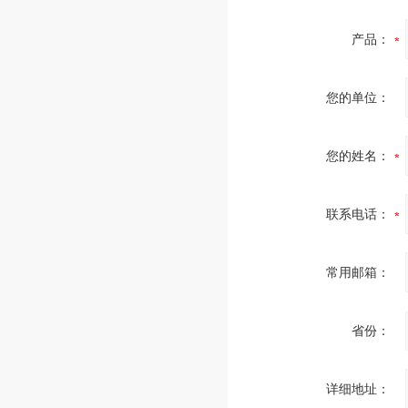
产品：
您的单位：
您的姓名：
联系电话：
常用邮箱：
省份：
详细地址：