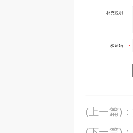
补充说明：
验证码：
(上一篇)
：
(下一篇)
：