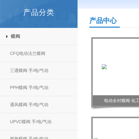
产品分类
产品中心
蝶阀
CFQ电动法兰蝶阀
三通蝶阀 手/电/气动
PPH蝶阀 手/电/气动
电动全衬蝶阀 化
通风蝶阀 手/电/气动
UPVC蝶阀 手/电/气动
膨胀蝶阀 手/电/气动