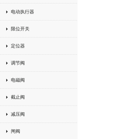
电动执行器
限位开关
定位器
调节阀
电磁阀
截止阀
减压阀
闸阀