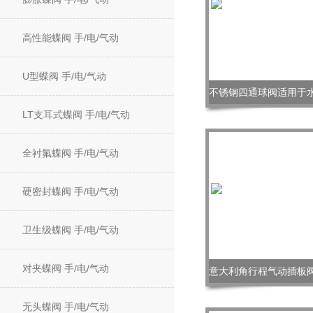
高性能蝶阀 手/电/气动
U型蝶阀 手/电/气动
LT支耳式蝶阀 手/电/气动
全衬氟蝶阀 手/电/气动
硬密封蝶阀 手/电/气动
卫生级蝶阀 手/电/气动
对夹蝶阀 手/电/气动
无头蝶阀 手/电/气动