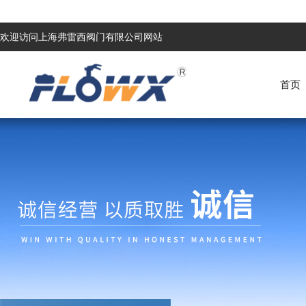
欢迎访问上海弗雷西阀门有限公司网站
首页